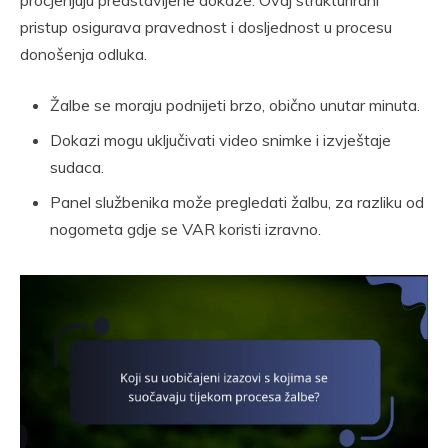
pristup osigurava pravednost i dosljednost u procesu
donošenja odluka.
Žalbe se moraju podnijeti brzo, obično unutar minuta.
Dokazi mogu uključivati video snimke i izvještaje
sudaca.
Panel službenika može pregledati žalbu, za razliku od
nogometa gdje se VAR koristi izravno.