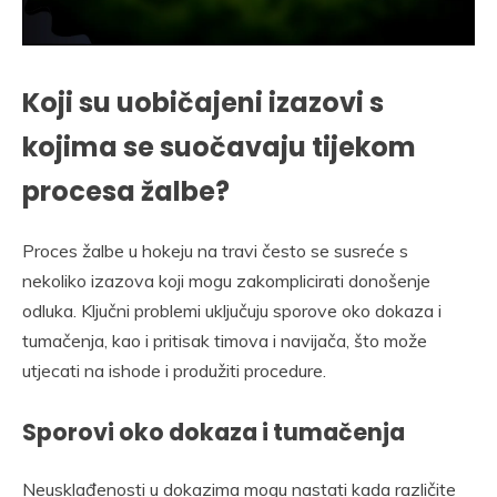
Koji su uobičajeni izazovi s
kojima se suočavaju tijekom
procesa žalbe?
Proces žalbe u hokeju na travi često se susreće s
nekoliko izazova koji mogu zakomplicirati donošenje
odluka. Ključni problemi uključuju sporove oko dokaza i
tumačenja, kao i pritisak timova i navijača, što može
utjecati na ishode i produžiti procedure.
Sporovi oko dokaza i tumačenja
Neusklađenosti u dokazima mogu nastati kada različite