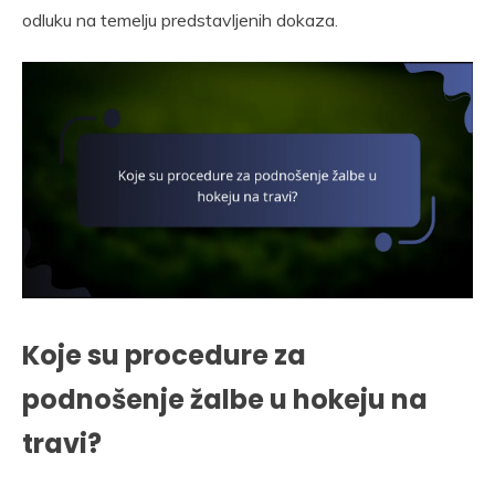
odluku na temelju predstavljenih dokaza.
Koje su procedure za
podnošenje žalbe u hokeju na
travi?