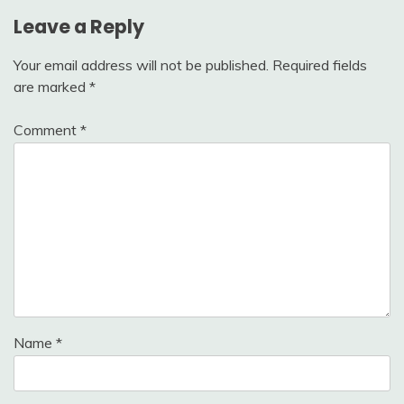
Leave a Reply
Your email address will not be published.
Required fields
are marked
*
Comment
*
Name
*