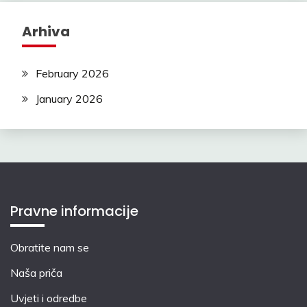
Arhiva
February 2026
January 2026
Pravne informacije
Obratite nam se
Naša priča
Uvjeti i odredbe