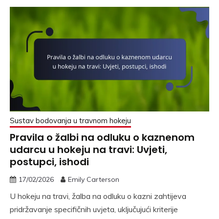
Sustav bodovanja u travnom hokeju
Pravila o žalbi na odluku o kaznenom
udarcu u hokeju na travi: Uvjeti,
postupci, ishodi
17/02/2026
Emily Carterson
U hokeju na travi, žalba na odluku o kazni zahtijeva
pridržavanje specifičnih uvjeta, uključujući kriterije