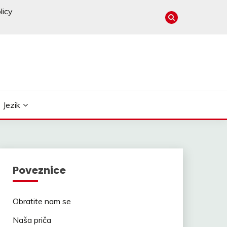
licy
Jezik
Poveznice
Obratite nam se
Naša priča