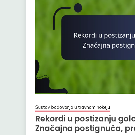
Sustav bodovanja u travnom hokeju
Rekordi u postizanju golo
Značajna postignuća, pr